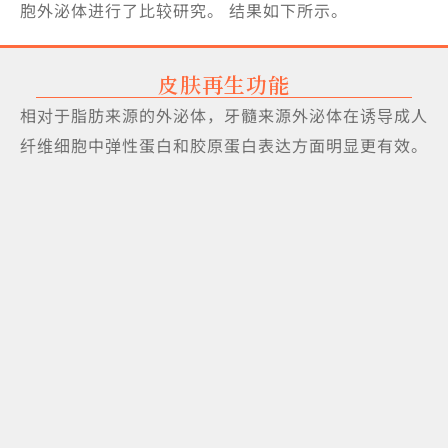
胞外泌体进行了比较研究。 结果如下所示。
皮肤再生功能
相对于脂肪来源的外泌体，牙髓来源外泌体在诱导成人
纤维细胞中弹性蛋白和胶原蛋白表达方面明显更有效。