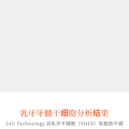
乳牙牙髓干细胞分析结果
Cell Technology 对乳牙干细胞（SHED）和脂肪干细