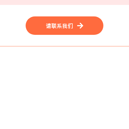
请联系我们