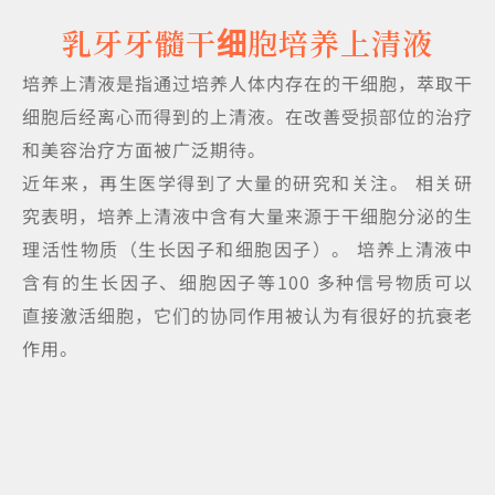
乳牙牙髓干细胞培养上清液
培养上清液是指通过培养人体内存在的干细胞，萃取干
细胞后经离心而得到的上清液。在改善受损部位的治疗
和美容治疗方面被广泛期待。
近年来，再生医学得到了大量的研究和关注。 相关研
究表明，培养上清液中含有大量来源于干细胞分泌的生
理活性物质（生长因子和细胞因子）。 培养上清液中
含有的生长因子、细胞因子等100 多种信号物质可以
直接激活细胞，它们的协同作用被认为有很好的抗衰老
作用。