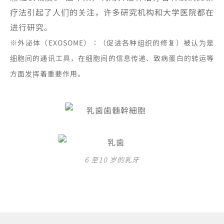
疗法引起了人们的关注，许多研究机构和大学医院都在
进行研究。
※外泌体（EXOSOME）：（促进各种组织的修复）被认为是
细胞间的通讯工具，在细胞间的信息传递、致病蛋白的转运等
方面发挥着重要作用。
6 至10 岁的乳牙