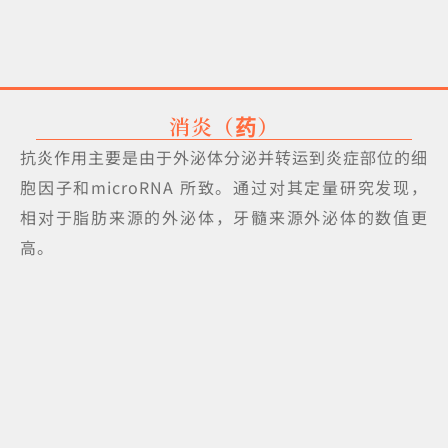
消炎（药）
抗炎作用主要是由于外泌体分泌并转运到炎症部位的细
胞因子和microRNA 所致。通过对其定量研究发现，
相对于脂肪来源的外泌体，牙髓来源外泌体的数值更
高。