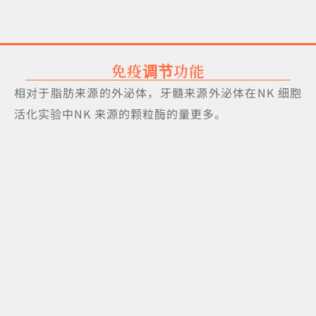
免疫调节功能
相对于脂肪来源的外泌体，牙髓来源外泌体在NK 细胞
活化实验中NK 来源的颗粒酶的量更多。