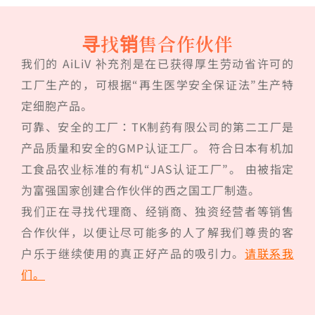
寻找销售合作伙伴
我们的 AiLiV 补充剂是在已获得厚生劳动省许可的
工厂生产的，可根据“再生医学安全保证法”生产特
定细胞产品。
可靠、安全的工厂：TK制药有限公司的第二工厂是
产品质量和安全的GMP认证工厂。 符合日本有机加
工食品农业标准的有机“JAS认证工厂”。 由被指定
为富强国家创建合作伙伴的西之国工厂制造。
我们正在寻找代理商、经销商、独资经营者等销售
合作伙伴，以便让尽可能多的人了解我们尊贵的客
户乐于继续使用的真正好产品的吸引力。
请联系我
们。