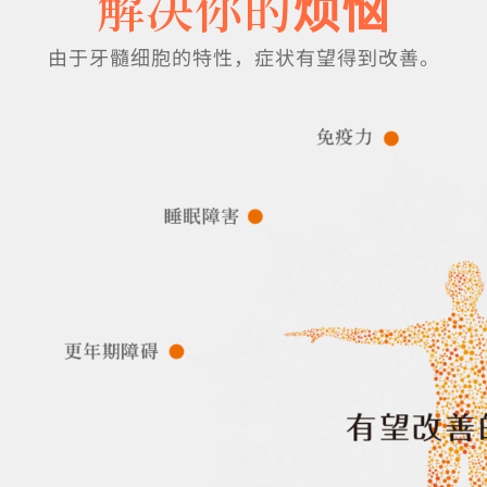
解决你的烦恼
由于牙髓细胞的特性，症状有望得到改善。