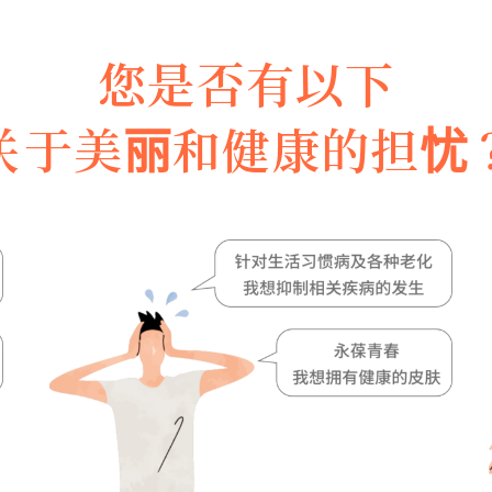
您是否有以下
关于美丽和健康的担忧