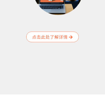
点击此处了解详情