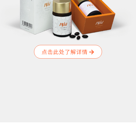
点击此处了解详情