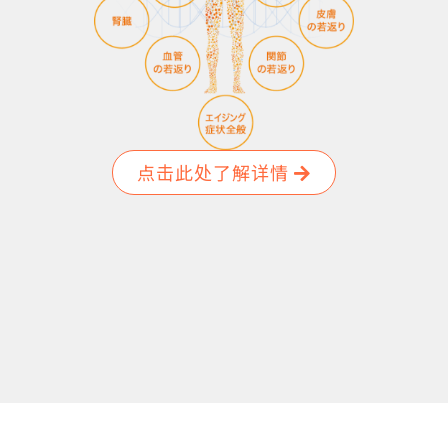
点击此处了解详情