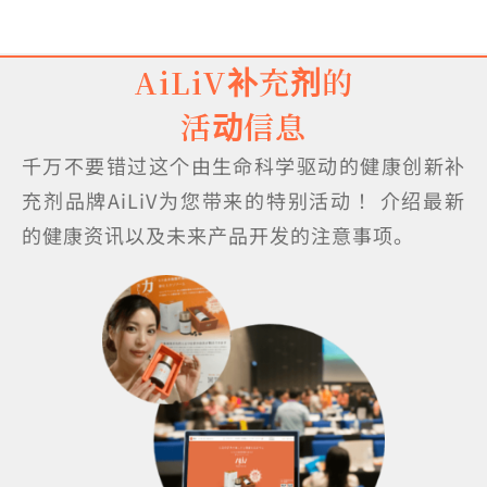
AiLiV补充剂的
活动信息
千万不要错过这个由生命科学驱动的健康创新补
充剂品牌AiLiV为您带来的特别活动！ 介绍最新
的健康资讯以及未来产品开发的注意事项。