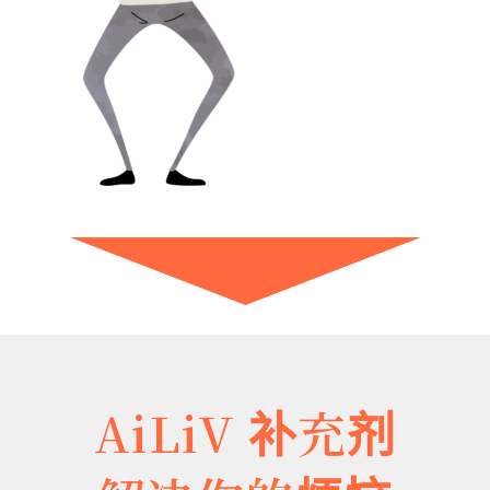
AiLiV 补充剂