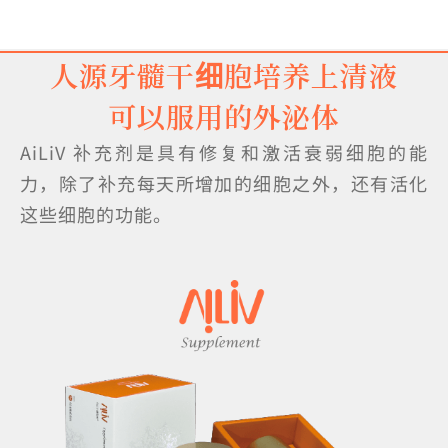
人源牙髓干细胞培养上清液
可以服用的外泌体
AiLiV 补充剂是具有修复和激活衰弱细胞的能
力，除了补充每天所增加的细胞之外，还有活化
这些细胞的功能。