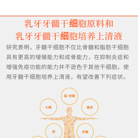
乳牙牙髓干细胞原料和
乳牙牙髓干细胞培养上清液
研究表明，牙髓干细胞不仅比骨髓和脂肪干细胞
具有更高的增殖能力和成骨能力，在抑制炎症和
增强免疫功能的能力并不逊色于其他干细胞。使
用牙髓干细胞培养上清液，有望改善下列症状。