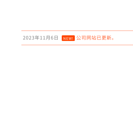
2023年11月6日
公司网站已更新。
NEW!