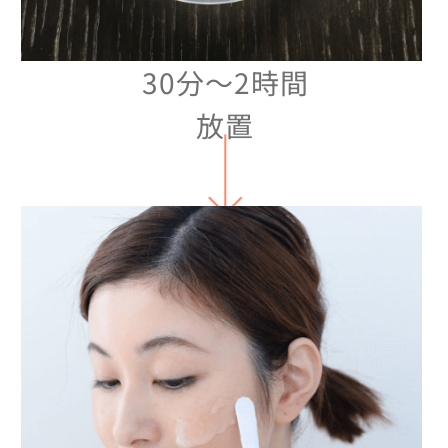
30分〜2時間
放置