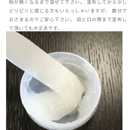
粉が無くなるまで混ぜて下さい。 塗布してから少し
ピリピリと感じる方もいらっしゃいますが、 数分で
おさまるのでご安心下さい。 目と口の際まで塗布し
て頂いても大丈夫です。