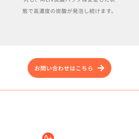
態で高濃度の炭酸が発泡し続けます。
お問い合わせはこちら