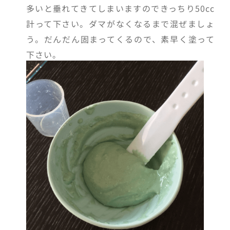
多いと垂れてきてしまいますのできっちり50cc
計って下さい。ダマがなくなるまで混ぜましょ
う。だんだん固まってくるので、素早く塗って
下さい。