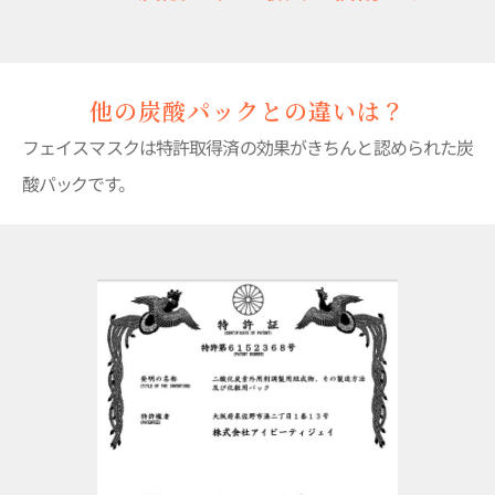
他の炭酸パックとの違いは？
フェイスマスクは特許取得済の効果がきちんと認められた炭
酸パックです。