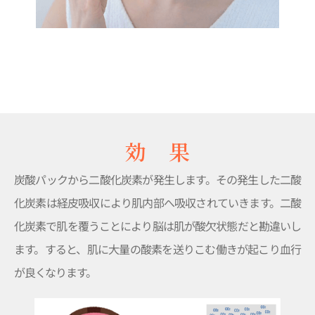
効 果
炭酸パックから二酸化炭素が発生します。その発生した二酸
化炭素は経皮吸収により肌内部へ吸収されていきます。二酸
化炭素で肌を覆うことにより脳は肌が酸欠状態だと勘違いし
ます。すると、肌に大量の酸素を送りこむ働きが起こり血行
が良くなります。