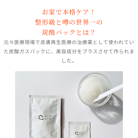
お家で本格ケア！
整形級と噂の世界一の
炭酸パックとは？
元々医療現場で皮膚再生医療の治療薬として使われてい
た炭酸ガスパックに、美容成分をプラスさせて作られま
した。