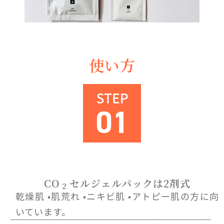
使い方
CO
セルジェルパックは2剤式
2
乾燥肌 •肌荒れ •ニキビ肌 •アトピー肌の方に向
いています。